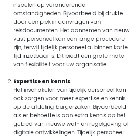
inspelen op veranderende
omstandigheden. Bijvoorbeeld bij drukte
door een piek in aanvragen van
reisdocumenten. Het aannemen van nieuw
vast personeel kan een lange procedure
zijn, terwijl tijdelijk personeel al binnen korte
tijd inzetbaar is. Dit biedt een grote mate
van flexibiliteit voor uw organisatie.
Expertise en kennis
Het inschakelen van tijdelijk personeel kan
ook zorgen voor meer expertise en kennis
op de afdeling burgerzaken. Bijvoorbeeld
als er behoefte is aan extra kennis op het
gebied van nieuwe wet- en regelgeving of
digitale ontwikkelingen. Tijdelijk personeel