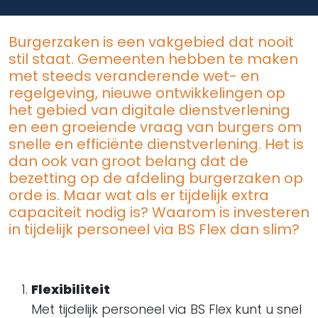
Burgerzaken is een vakgebied dat nooit
stil staat. Gemeenten hebben te maken
met steeds veranderende wet- en
regelgeving, nieuwe ontwikkelingen op
het gebied van digitale dienstverlening
en een groeiende vraag van burgers om
snelle en efficiënte dienstverlening. Het is
dan ook van groot belang dat de
bezetting op de afdeling burgerzaken op
orde is. Maar wat als er tijdelijk extra
capaciteit nodig is? Waarom is investeren
in tijdelijk personeel via BS Flex dan slim?
Flexibiliteit
Met tijdelijk personeel via BS Flex kunt u snel