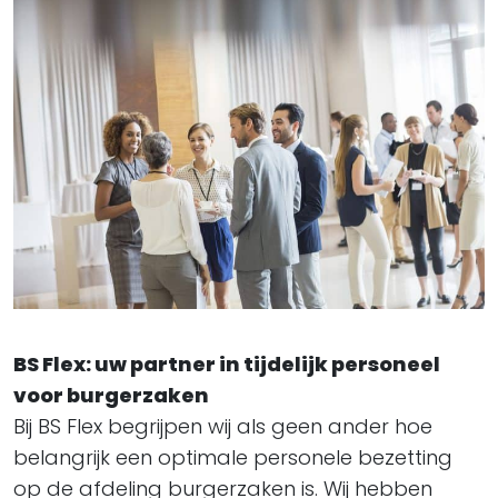
BS Flex: uw partner in tijdelijk personeel
voor burgerzaken
Bij BS Flex begrijpen wij als geen ander hoe
belangrijk een optimale personele bezetting
op de afdeling burgerzaken is. Wij hebben