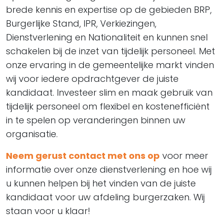
brede kennis en expertise op de gebieden BRP,
Burgerlijke Stand, IPR, Verkiezingen,
Dienstverlening en Nationaliteit en kunnen snel
schakelen bij de inzet van tijdelijk personeel. Met
onze ervaring in de gemeentelijke markt vinden
wij voor iedere opdrachtgever de juiste
kandidaat. Investeer slim en maak gebruik van
tijdelijk personeel om flexibel en kostenefficiënt
in te spelen op veranderingen binnen uw
organisatie.
Neem gerust contact met ons op
voor meer
informatie over onze dienstverlening en hoe wij
u kunnen helpen bij het vinden van de juiste
kandidaat voor uw afdeling burgerzaken. Wij
staan voor u klaar!