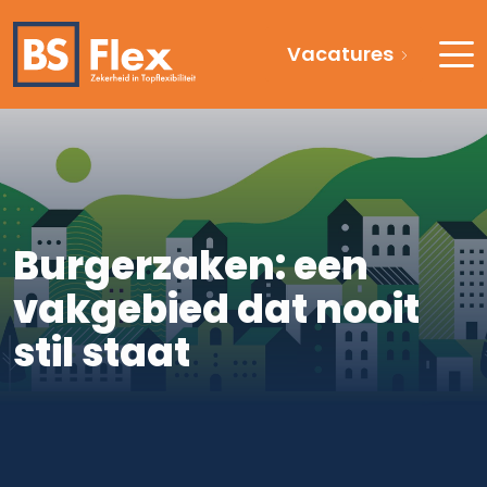
Vacatures
Burgerzaken: een
vakgebied dat nooit
stil staat