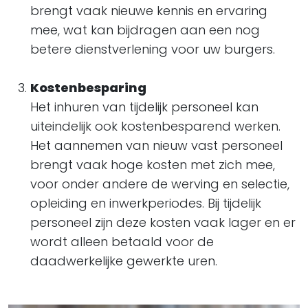
brengt vaak nieuwe kennis en ervaring
mee, wat kan bijdragen aan een nog
betere dienstverlening voor uw burgers.
Kostenbesparing
Het inhuren van tijdelijk personeel kan
uiteindelijk ook kostenbesparend werken.
Het aannemen van nieuw vast personeel
brengt vaak hoge kosten met zich mee,
voor onder andere de werving en selectie,
opleiding en inwerkperiodes. Bij tijdelijk
personeel zijn deze kosten vaak lager en er
wordt alleen betaald voor de
daadwerkelijke gewerkte uren.