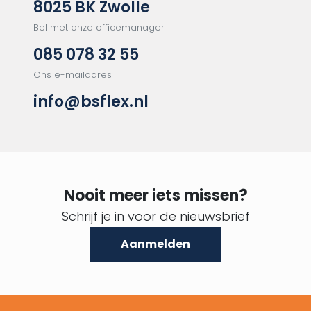
8025 BK Zwolle
Bel met onze officemanager
085 078 32 55
Ons e-mailadres
info@bsflex.nl
E-mailadres
Nooit meer iets missen?
CAPTCHA
Schrijf je in voor de nieuwsbrief
Aanmelden