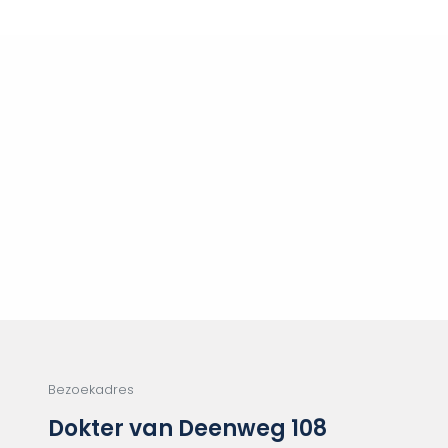
Bezoekadres
Dokter van Deenweg 108